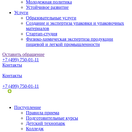
Молодежная политика
Устойчивое развитие
Услуги
Образовательные услуги
Создание и экспертиза упаковки и упаковочных
материалов
Стартап-студия
Физико-химическая экспертиза продукции
пищевой и легкой промышленности
Оставить обращение
+7 (499) 750-01-11
Контакты
Контакты
+7 (499) 750-01-11
Поступление
Правила приема
Подготовительные курсы
Детский технопарк
Колледж