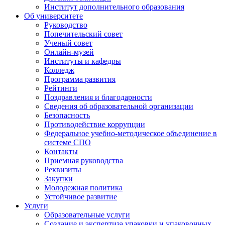
Институт дополнительного образования
Об университете
Руководство
Попечительский совет
Ученый совет
Онлайн-музей
Институты и кафедры
Колледж
Программа развития
Рейтинги
Поздравления и благодарности
Сведения об образовательной организации
Безопасность
Противодействие коррупции
Федеральное учебно-методическое объединение в
системе СПО
Контакты
Приемная руководства
Реквизиты
Закупки
Молодежная политика
Устойчивое развитие
Услуги
Образовательные услуги
Создание и экспертиза упаковки и упаковочных