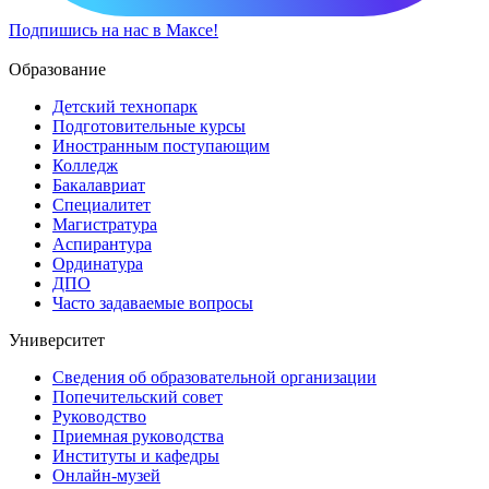
Подпишись на нас в Максе!
Образование
Детский технопарк
Подготовительные курсы
Иностранным поступающим
Колледж
Бакалавриат
Специалитет
Магистратура
Аспирантура
Ординатура
ДПО
Часто задаваемые вопросы
Университет
Сведения об образовательной организации
Попечительский совет
Руководство
Приемная руководства
Институты и кафедры
Онлайн-музей