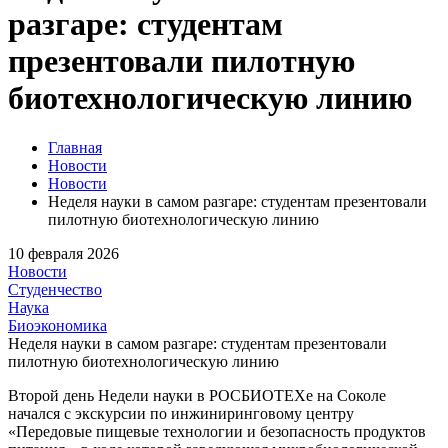
разгаре: студентам
презентовали пилотную
биотехнологическую линию
Главная
Новости
Новости
Неделя науки в самом разгаре: студентам презентовали
пилотную биотехнологическую линию
10 февраля 2026
Новости
Студенчество
Наука
Биоэкономика
Неделя науки в самом разгаре: студентам презентовали
пилотную биотехнологическую линию
Второй день Недели науки в РОСБИОТЕХе на Соколе
начался с экскурсии по инжиниринговому центру
«Передовые пищевые технологии и безопасность продуктов