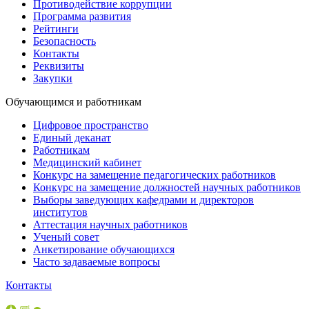
Противодействие коррупции
Программа развития
Рейтинги
Безопасность
Контакты
Реквизиты
Закупки
Обучающимся и работникам
Цифровое пространство
Единый деканат
Работникам
Медицинский кабинет
Конкурс на замещение педагогических работников
Конкурс на замещение должностей научных работников
Выборы заведующих кафедрами и директоров
институтов
Аттестация научных работников
Ученый совет
Анкетирование обучающихся
Часто задаваемые вопросы
Контакты