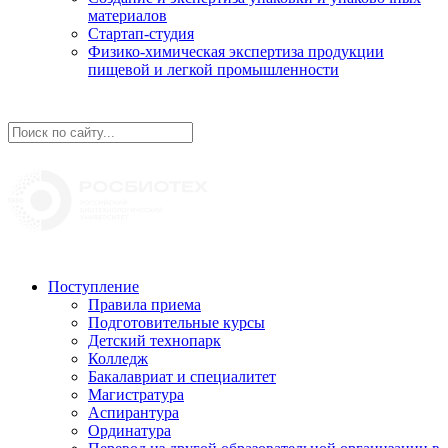
материалов
Стартап-студия
Физико-химическая экспертиза продукции
пищевой и легкой промышленности
Поступление
Правила приема
Подготовительные курсы
Детский технопарк
Колледж
Бакалавриат и специалитет
Магистратура
Аспирантура
Ординатура