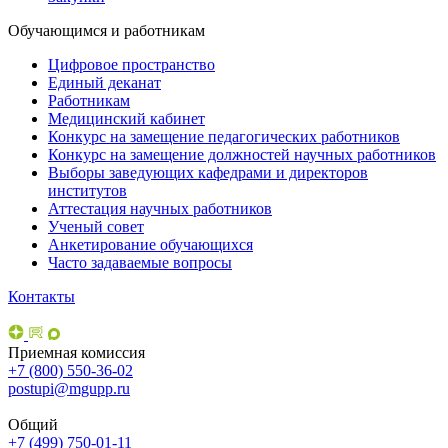
Обучающимся и работникам
Цифровое пространство
Единый деканат
Работникам
Медицинский кабинет
Конкурс на замещение педагогических работников
Конкурс на замещение должностей научных работников
Выборы заведующих кафедрами и директоров
институтов
Аттестация научных работников
Ученый совет
Анкетирование обучающихся
Часто задаваемые вопросы
Контакты
Приемная комиссия
+7 (800) 550-36-02
postupi@mgupp.ru
Общий
+7 (499) 750-01-11