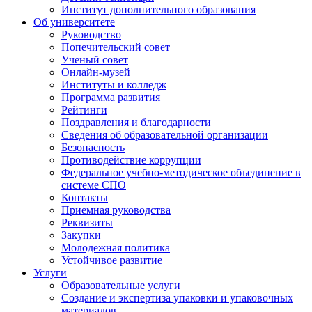
Институт дополнительного образования
Об университете
Руководство
Попечительский совет
Ученый совет
Онлайн-музей
Институты и колледж
Программа развития
Рейтинги
Поздравления и благодарности
Сведения об образовательной организации
Безопасность
Противодействие коррупции
Федеральное учебно-методическое объединение в
системе СПО
Контакты
Приемная руководства
Реквизиты
Закупки
Молодежная политика
Устойчивое развитие
Услуги
Образовательные услуги
Создание и экспертиза упаковки и упаковочных
материалов