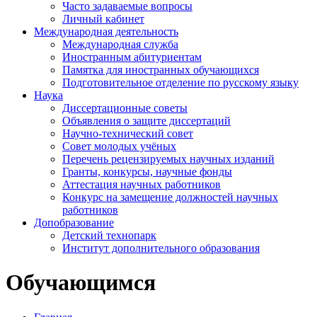
Часто задаваемые вопросы
Личный кабинет
Международная деятельность
Международная служба
Иностранным абитуриентам
Памятка для иностранных обучающихся
Подготовительное отделение по русскому языку
Наука
Диссертационные советы
Объявления о защите диссертаций
Научно-технический совет
Совет молодых учёных
Перечень рецензируемых научных изданий
Гранты, конкурсы, научные фонды
Аттестация научных работников
Конкурс на замещение должностей научных
работников
Допобразование
Детский технопарк
Институт дополнительного образования
Обучающимся