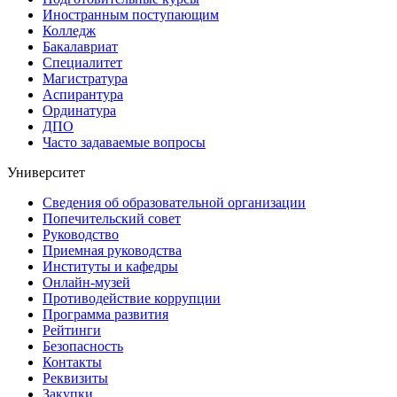
Иностранным поступающим
Колледж
Бакалавриат
Специалитет
Магистратура
Аспирантура
Ординатура
ДПО
Часто задаваемые вопросы
Университет
Сведения об образовательной организации
Попечительский совет
Руководство
Приемная руководства
Институты и кафедры
Онлайн-музей
Противодействие коррупции
Программа развития
Рейтинги
Безопасность
Контакты
Реквизиты
Закупки