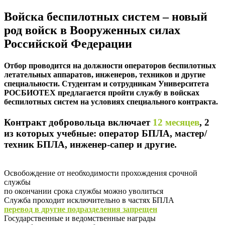
Войска беспилотных систем – новый
род войск в Вооруженных силах
Российской Федерации
Отбор проводится на должности операторов беспилотных
летательных аппаратов, инженеров, техников и другие
специальности. Студентам и сотрудникам Университета
РОСБИОТЕХ предлагается пройти службу в войсках
беспилотных систем на условиях специального контракта.
Контракт добровольца включает
12 месяцев
, 2
из которых учебные: оператор БПЛА, мастер/
техник БПЛА, инженер-сапер и другие.
Освобождение от необходимости прохождения срочной
службы
по окончании срока службы можно уволиться
Служба проходит исключительно в частях БПЛА
перевод в другие подразделения запрещен
Государственные и ведомственные награды