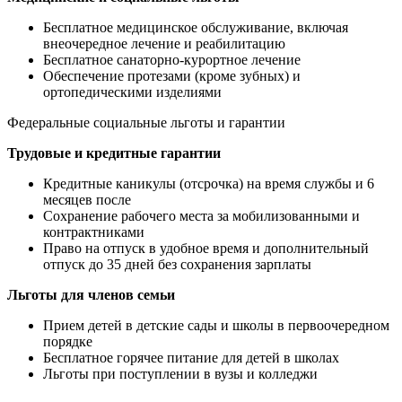
Бесплатное медицинское обслуживание, включая
внеочередное лечение и реабилитацию
Бесплатное санаторно-курортное лечение
Обеспечение протезами (кроме зубных) и
ортопедическими изделиями
Федеральные социальные льготы и гарантии
Трудовые и кредитные гарантии
Кредитные каникулы (отсрочка) на время службы и 6
месяцев после
Сохранение рабочего места за мобилизованными и
контрактниками
Право на отпуск в удобное время и дополнительный
отпуск до 35 дней без сохранения зарплаты
Льготы для членов семьи
Прием детей в детские сады и школы в первоочередном
порядке
Бесплатное горячее питание для детей в школах
Льготы при поступлении в вузы и колледжи