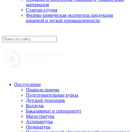
материалов
Стартап-студия
Физико-химическая экспертиза продукции
пищевой и легкой промышленности
Поступление
Правила приема
Подготовительные курсы
Детский технопарк
Колледж
Бакалавриат и специалитет
Магистратура
Аспирантура
Ординатура