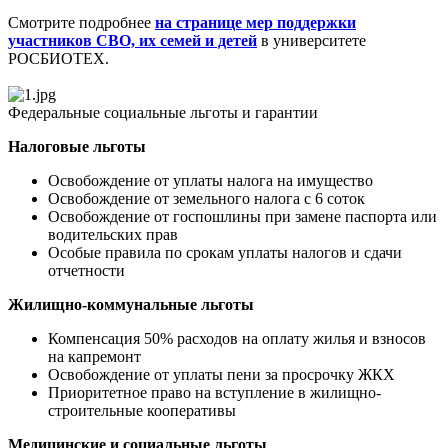
Смотрите подробнее
на странице мер поддержки
участников СВО, их семей и детей
в университете
РОСБИОТЕХ.
Федеральные социальные льготы и гарантии
Налоговые льготы
Освобождение от уплаты налога на имущество
Освобождение от земельного налога с 6 соток
Освобождение от госпошлины при замене паспорта или
водительских прав
Особые правила по срокам уплаты налогов и сдачи
отчетности
Жилищно-коммунальные льготы
Компенсация 50% расходов на оплату жилья и взносов
на капремонт
Освобождение от уплаты пени за просрочку ЖКХ
Приоритетное право на вступление в жилищно-
строительные кооперативы
Медицинские и социальные льготы