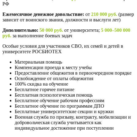
РФ
Ежемесячное денежное довольствие:
от
210 000 руб.
(размер
зависит от воинского звания, должности и выслуги лет)
Дополнительно:
50 000 руб.
от университета;
5 000–500 000
руб.
за выполнение боевых задач
Особые условия для участников СВО, их семей и детей в
университете РОСБИОТЕХ
Материальная помощь
Компенсации проезда к месту учебы
Предоставление общежития в первоочередном порядке
Освобождение от оплаты общежития
100% скидка на обучение
Бесплатное горячее питание
Бесплатная психологическая помощь
Бесплатное обучение рабочим профессиям
Бесплатное обучение по программам ДПО
Бесплатные университетские секции и кружки
Военная служба по призыву, контракту, мобилизации и
добровольческая служба учитывается как
индивидуальное достижение при поступлении