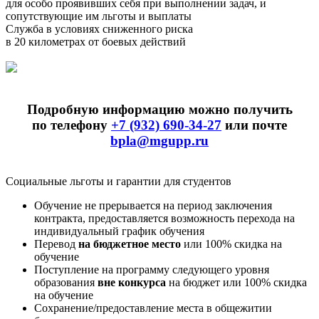
для особо проявивших себя при выполнении задач, и
сопутствующие им льготы и выплаты
Служба в условиях сниженного риска
в 20 километрах от боевых действий
Подробную информацию можно получить
по телефону
+7 (932) 690-34-27
или почте
bpla@mgupp.ru
Социальные льготы и гарантии для студентов
Обучение не прерывается на период заключения
контракта, предоставляется возможность перехода на
индивидуальный график обучения
Перевод
на бюджетное место
или 100% скидка на
обучение
Поступление на программу следующего уровня
образования
вне конкурса
на бюджет или 100% скидка
на обучение
Сохранение/предоставление места в общежитии