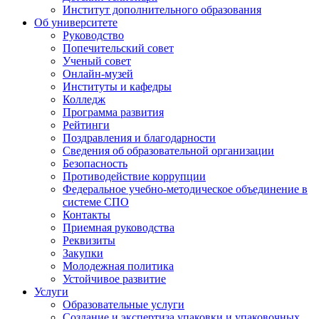
Институт дополнительного образования
Об университете
Руководство
Попечительский совет
Ученый совет
Онлайн-музей
Институты и кафедры
Колледж
Программа развития
Рейтинги
Поздравления и благодарности
Сведения об образовательной организации
Безопасность
Противодействие коррупции
Федеральное учебно-методическое объединение в
системе СПО
Контакты
Приемная руководства
Реквизиты
Закупки
Молодежная политика
Устойчивое развитие
Услуги
Образовательные услуги
Создание и экспертиза упаковки и упаковочных