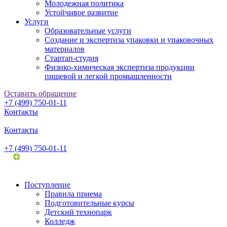
Молодежная политика
Устойчивое развитие
Услуги
Образовательные услуги
Создание и экспертиза упаковки и упаковочных
материалов
Стартап-студия
Физико-химическая экспертиза продукции
пищевой и легкой промышленности
Оставить обращение
+7 (499) 750-01-11
Контакты
Контакты
+7 (499) 750-01-11
Поступление
Правила приема
Подготовительные курсы
Детский технопарк
Колледж