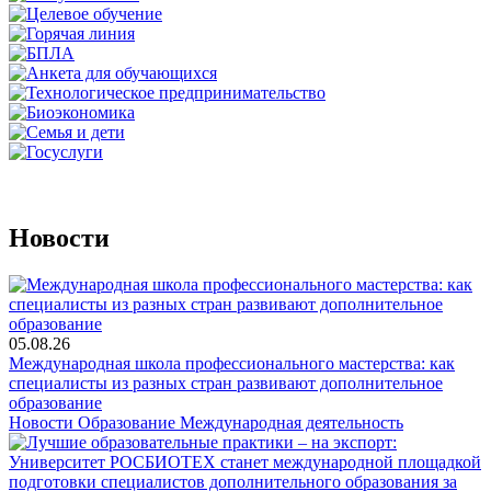
Новости
05.08.26
Международная школа профессионального мастерства: как
специалисты из разных стран развивают дополнительное
образование
Новости
Образование
Международная деятельность