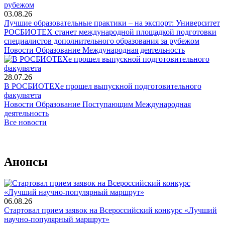
03.08.26
Лучшие образовательные практики – на экспорт: Университет
РОСБИОТЕХ станет международной площадкой подготовки
специалистов дополнительного образования за рубежом
Новости
Образование
Международная деятельность
28.07.26
В РОСБИОТЕХе прошел выпускной подготовительного
факультета
Новости
Образование
Поступающим
Международная
деятельность
Все новости
Анонсы
06.08.26
Стартовал прием заявок на Всероссийский конкурс «Лучший
научно-популярный маршрут»