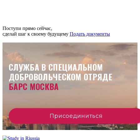
Поступи прямо сейчас,
сделай шаг к своему будущему
Подать документы
СЛУЖБА В СПЕЦИАЛЬНОМ
ДОБРОВОЛЬЧЕСКОМ ОТРЯДЕ
БАРС МОСКВА
Присоединиться