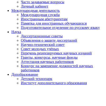
Часто задаваемые вопросы
Личный кабинет
Международная деятельность
Международная служба
Иностранным абитуриентам
Памятка для иностранных обучающихся
Подготовительное отделение по русскому языку
Наука
Диссертационные советы
Объявления о защите диссертаций
Научно-технический совет
Совет молодых учёных
Перечень рецензируемых научных изданий
Гранты, конкурсы, научные фонды
Аттестация научных работников
Конкурс на замещение должностей научных
работников
Допобразование
Детский технопарк
Институт дополнительного образования