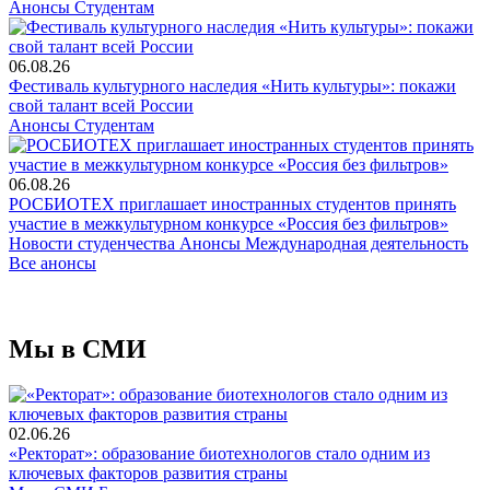
Анонсы
Студентам
06.08.26
Фестиваль культурного наследия «Нить культуры»: покажи
свой талант всей России
Анонсы
Студентам
06.08.26
РОСБИОТЕХ приглашает иностранных студентов принять
участие в межкультурном конкурсе «Россия без фильтров»
Новости студенчества
Анонсы
Международная деятельность
Все анонсы
Мы в СМИ
02.06.26
«Ректорат»: образование биотехнологов стало одним из
ключевых факторов развития страны