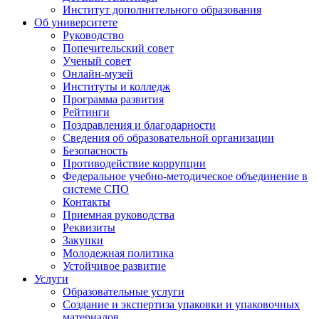
Институт дополнительного образования
Об университете
Руководство
Попечительский совет
Ученый совет
Онлайн-музей
Институты и колледж
Программа развития
Рейтинги
Поздравления и благодарности
Сведения об образовательной организации
Безопасность
Противодействие коррупции
Федеральное учебно-методическое объединение в
системе СПО
Контакты
Приемная руководства
Реквизиты
Закупки
Молодежная политика
Устойчивое развитие
Услуги
Образовательные услуги
Создание и экспертиза упаковки и упаковочных
материалов