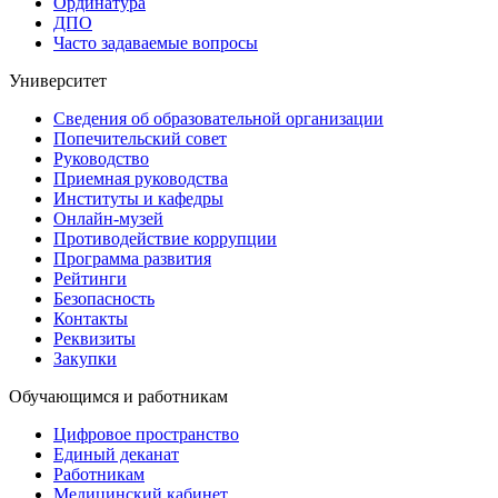
Ординатура
ДПО
Часто задаваемые вопросы
Университет
Сведения об образовательной организации
Попечительский совет
Руководство
Приемная руководства
Институты и кафедры
Онлайн-музей
Противодействие коррупции
Программа развития
Рейтинги
Безопасность
Контакты
Реквизиты
Закупки
Обучающимся и работникам
Цифровое пространство
Единый деканат
Работникам
Медицинский кабинет