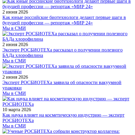
2 июня 2026
Как юные российские биотехнологи делают первые шаги в
будущей профессии — репортаж «МИР 24»
Мы в СМИ
2 июня 2026
Эксперт РОСБИОТЕХа рассказал о получении полезного
БАДа хлорофилина
Мы в СМИ
2 июня 2026
Эксперт РОСБИОТЕХа заявила об опасности вакуумной
упаковки
Мы в СМИ
10 марта 2026
Как наука влияет на косметическую индустрию — эксперт
РОСБИОТЕХа
Мы в СМИ