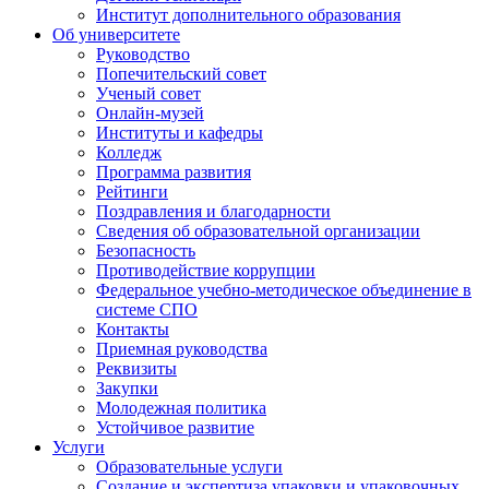
Институт дополнительного образования
Об университете
Руководство
Попечительский совет
Ученый совет
Онлайн-музей
Институты и кафедры
Колледж
Программа развития
Рейтинги
Поздравления и благодарности
Сведения об образовательной организации
Безопасность
Противодействие коррупции
Федеральное учебно-методическое объединение в
системе СПО
Контакты
Приемная руководства
Реквизиты
Закупки
Молодежная политика
Устойчивое развитие
Услуги
Образовательные услуги
Создание и экспертиза упаковки и упаковочных