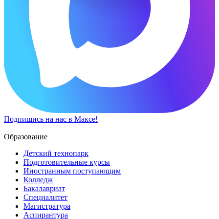
Подпишись на нас в Максе!
Образование
Детский технопарк
Подготовительные курсы
Иностранным поступающим
Колледж
Бакалавриат
Специалитет
Магистратура
Аспирантура