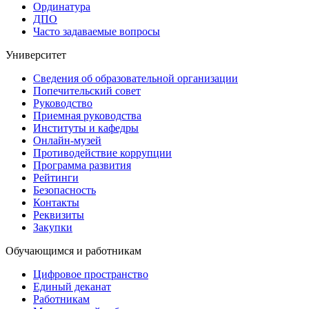
Ординатура
ДПО
Часто задаваемые вопросы
Университет
Сведения об образовательной организации
Попечительский совет
Руководство
Приемная руководства
Институты и кафедры
Онлайн-музей
Противодействие коррупции
Программа развития
Рейтинги
Безопасность
Контакты
Реквизиты
Закупки
Обучающимся и работникам
Цифровое пространство
Единый деканат
Работникам