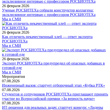
26 февраля 2026
Ученые РОСБИТЕХа собрали конструктор коллагена:
эксклюзивное интервью с профессором РОСБИОТЕХа
Мы в СМИ
26 февраля 2026
Как отличить некачественный хлеб — ответ эксперта
РОСБИОТЕХа
Мы в СМИ
26 февраля 2026
Эксперт РОСБИОТЕХа предупредил об опасных добавках в
готовой еде
Мы в СМИ
Мероприятия
07.08.2026
Инженерный вызов: стартует отборочный этап «Кубка РТК»
07.08.2026
Студентов и сотрудников РОСБИОТЕХа приглашают принять
участие во Всероссийской премии «За верность науке»
07.08.2026
ИТ-решения для реальных задач: стартует конкурс «Лидеры