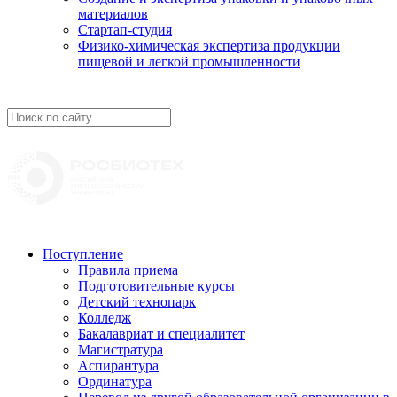
материалов
Стартап-студия
Физико-химическая экспертиза продукции
пищевой и легкой промышленности
Поступление
Правила приема
Подготовительные курсы
Детский технопарк
Колледж
Бакалавриат и специалитет
Магистратура
Аспирантура
Ординатура