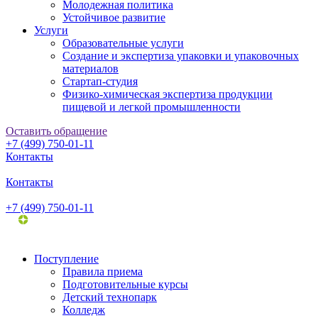
Молодежная политика
Устойчивое развитие
Услуги
Образовательные услуги
Создание и экспертиза упаковки и упаковочных
материалов
Стартап-студия
Физико-химическая экспертиза продукции
пищевой и легкой промышленности
Оставить обращение
+7 (499) 750-01-11
Контакты
Контакты
+7 (499) 750-01-11
Поступление
Правила приема
Подготовительные курсы
Детский технопарк
Колледж