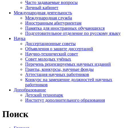
Часто задаваемые вопросы
Личный кабинет
Международная деятельность
Международная служба
Иностранным абитуриентам
Памятка для иностранных обучающихся
Подготовительное отделение по русскому языку
Наука
Диссертационные советы
Объявления о защите диссертаций
Научно-технический совет
Совет молодых учёных
Перечень рецензируемых научных изданий
Гранты, конкурсы, научные фонды
Аттестация научных работников
Конкурс на замещение должностей научных
работников
Допобразование
Детский технопарк
Институт дополнительного образования
Поиск