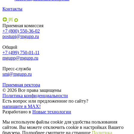
Контакты
Приемная комиссия
+7 (800) 550-36-02
postupi@mgupp.ru
Общий
+7 (499) 750-01-11
mgupp@mgupp.ru
Пресс-служба
smi@mgupp.ru
Приемная ректора
© 2026 Все права защищены
Политика конфиденциальности
Есть вопрос или предложенние по сайту?
напишите в MAX!
Разработано в
Новые технологии
Мы используем файлы cookie для удобства пользования
сайтом. Вы можете отключить cookie в настройках Вашего
браузера. Подробнее смотрите на странице
Политика