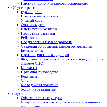
Институт дополнительного образования
Об университете
Руководство
Попечительский совет
Ученый совет
Онлайн-музей
Институты и колледж
Программа развития
Рейтинги
Поздравления и благодарности
Сведения об образовательной организации
Безопасность
Противодействие коррупции
Федеральное учебно-методическое объединение в
системе СПО
Контакты
Приемная руководства
Реквизиты
Закупки
Молодежная политика
Устойчивое развитие
Услуги
Образовательные услуги
Создание и экспертиза упаковки и упаковочных
материалов