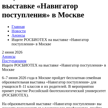
выставке «Навигатор
поступления» в Москве
Главная
Новости
Анонсы
Ищите РОСБИОТЕХ на выставке «Навигатор
поступления» в Москве
2 июня 2026
Анонсы
Поступающим
Ищите РОСБИОТЕХ на выставке «Навигатор поступления» в
Москве
6–7 июня 2026 года в Москве пройдет бесплатная семейная
образовательная выставка «Навигатор поступления» для
учащихся 8–11 классов и их родителей. В мероприятии
примет участие Российский биотехнологический университет
(РОСБИОТЕХ).
На образовательной выставке «Навигатор поступления» вы