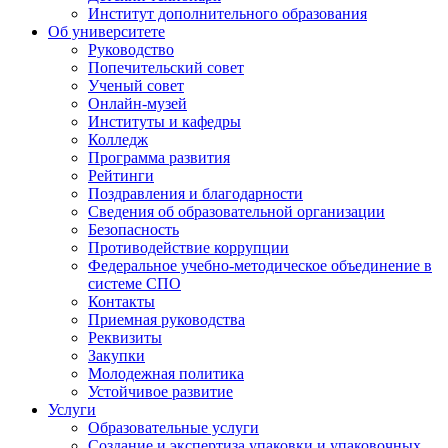
Институт дополнительного образования
Об университете
Руководство
Попечительский совет
Ученый совет
Онлайн-музей
Институты и кафедры
Колледж
Программа развития
Рейтинги
Поздравления и благодарности
Сведения об образовательной организации
Безопасность
Противодействие коррупции
Федеральное учебно-методическое объединение в
системе СПО
Контакты
Приемная руководства
Реквизиты
Закупки
Молодежная политика
Устойчивое развитие
Услуги
Образовательные услуги
Создание и экспертиза упаковки и упаковочных