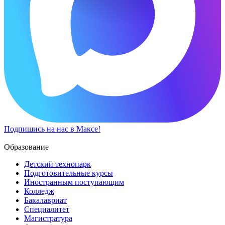
Подпишись на нас в Максе!
Образование
Детский технопарк
Подготовительные курсы
Иностранным поступающим
Колледж
Бакалавриат
Специалитет
Магистратура