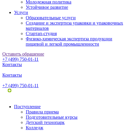
Молодежная политика
Устойчивое развитие
Услуги
Образовательные услуги
Создание и экспертиза упаковки и упаковочных
материалов
Стартап-студия
Физико-химическая экспертиза продукции
пищевой и легкой промышленности
Оставить обращение
+7 (499) 750-01-11
Контакты
Контакты
+7 (499) 750-01-11
Поступление
Правила приема
Подготовительные курсы
Детский технопарк
Колледж