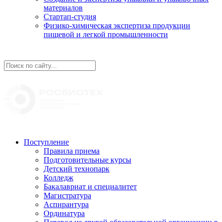
материалов
Стартап-студия
Физико-химическая экспертиза продукции
пищевой и легкой промышленности
Поступление
Правила приема
Подготовительные курсы
Детский технопарк
Колледж
Бакалавриат и специалитет
Магистратура
Аспирантура
Ординатура