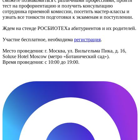
сможете познакомиться с различными профессиями, пройти
тест на профориентацию и получить консультацию
сотрудника приемной комиссии, посетить мастер-классы и
узнать все тонкости подготовки к экзаменам и поступлении.
Ждем на стенде РОСБИОТЕХа абитуриентов и их родителей.
Участие бесплатное, необходима
регистрация
.
Место проведения: г. Москва, ул. Вильгельма Пика, д. 16,
Soluxe Hotel Moscow (метро «Ботанический сад»).
Время проведения: с 10:00 до 19:00.