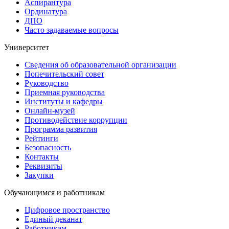
Аспирантура
Ординатура
ДПО
Часто задаваемые вопросы
Университет
Сведения об образовательной организации
Попечительский совет
Руководство
Приемная руководства
Институты и кафедры
Онлайн-музей
Противодействие коррупции
Программа развития
Рейтинги
Безопасность
Контакты
Реквизиты
Закупки
Обучающимся и работникам
Цифровое пространство
Единый деканат
Работникам