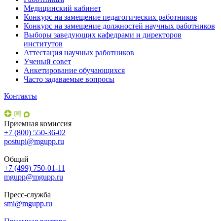
Медицинский кабинет
Конкурс на замещение педагогических работников
Конкурс на замещение должностей научных работников
Выборы заведующих кафедрами и директоров
институтов
Аттестация научных работников
Ученый совет
Анкетирование обучающихся
Часто задаваемые вопросы
Контакты
Приемная комиссия
+7 (800) 550-36-02
postupi@mgupp.ru
Общий
+7 (499) 750-01-11
mgupp@mgupp.ru
Пресс-служба
smi@mgupp.ru