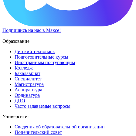
Подпишись на нас в Максе!
Образование
Детский технопарк
Подготовительные курсы
Иностранным поступающим
Колледж
Бакалавриат
Специалитет
Магистратура
Аспирантура
Ординатура
ДПО
Часто задаваемые вопросы
Университет
Сведения об образовательной организации
Попечительский совет