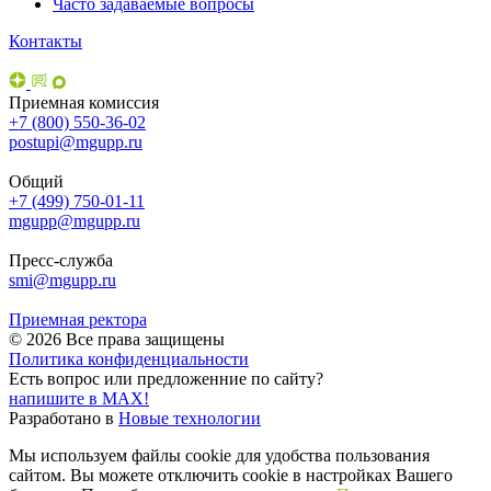
Часто задаваемые вопросы
Контакты
Приемная комиссия
+7 (800) 550-36-02
postupi@mgupp.ru
Общий
+7 (499) 750-01-11
mgupp@mgupp.ru
Пресс-служба
smi@mgupp.ru
Приемная ректора
© 2026 Все права защищены
Политика конфиденциальности
Есть вопрос или предложенние по сайту?
напишите в MAX!
Разработано в
Новые технологии
Мы используем файлы cookie для удобства пользования
сайтом. Вы можете отключить cookie в настройках Вашего