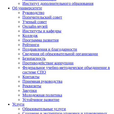
Институт дополнительного образования
Об университете
Руководство
Попечительский совет
Ученый совет
Онлайн-музей
Институты и кафедры
Колледж
Программа развития
Рейтинги
Поздравления и благодарности
Сведения об образовательной организации
Безопасность
Противодействие коррупции
Федеральное учебно-методическое объединение в
системе СПО
Контакты
Приемная руководства
Реквизиты
Закупки
Молодежная политика
Устойчивое развитие
Услуги
Образовательные услуги
Создание и экспертиза упаковки и упаковочных