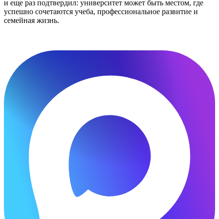
и еще раз подтвердил: университет может быть местом, где
успешно сочетаются учеба, профессиональное развитие и
семейная жизнь.