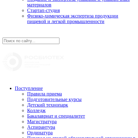
материалов
Стартап-студия
Физико-химическая экспертиза продукции
пищевой и легкой промышленности
Поступление
Правила приема
Подготовительные курсы
Детский технопарк
Колледж
Бакалавриат и специалитет
Магистратура
Аспирантура
Ординатура