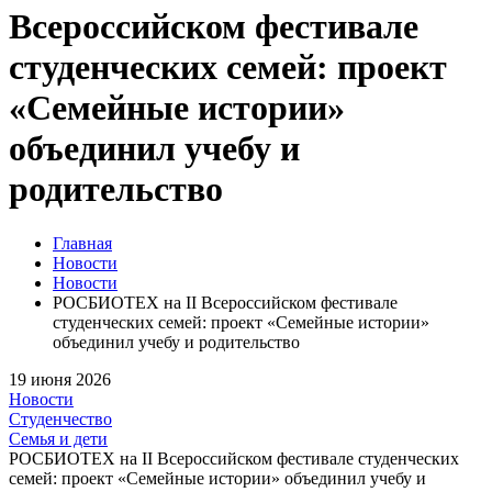
Всероссийском фестивале
студенческих семей: проект
«Семейные истории»
объединил учебу и
родительство
Главная
Новости
Новости
РОСБИОТЕХ на II Всероссийском фестивале
студенческих семей: проект «Семейные истории»
объединил учебу и родительство
19 июня 2026
Новости
Студенчество
Семья и дети
РОСБИОТЕХ на II Всероссийском фестивале студенческих
семей: проект «Семейные истории» объединил учебу и