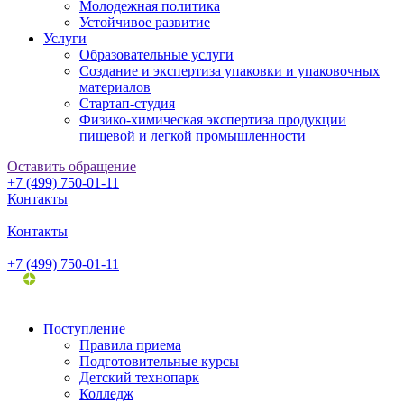
Молодежная политика
Устойчивое развитие
Услуги
Образовательные услуги
Создание и экспертиза упаковки и упаковочных
материалов
Стартап-студия
Физико-химическая экспертиза продукции
пищевой и легкой промышленности
Оставить обращение
+7 (499) 750-01-11
Контакты
Контакты
+7 (499) 750-01-11
Поступление
Правила приема
Подготовительные курсы
Детский технопарк
Колледж