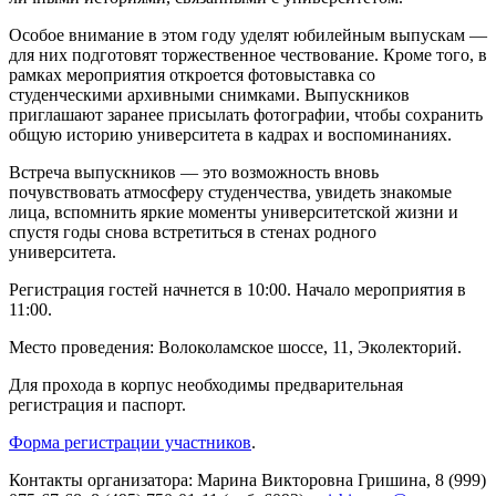
Особое внимание в этом году уделят юбилейным выпускам —
для них подготовят торжественное чествование. Кроме того, в
рамках мероприятия откроется фотовыставка со
студенческими архивными снимками. Выпускников
приглашают заранее присылать фотографии, чтобы сохранить
общую историю университета в кадрах и воспоминаниях.
Встреча выпускников — это возможность вновь
почувствовать атмосферу студенчества, увидеть знакомые
лица, вспомнить яркие моменты университетской жизни и
спустя годы снова встретиться в стенах родного
университета.
Регистрация гостей начнется в 10:00. Начало мероприятия в
11:00.
Место проведения: Волоколамское шоссе, 11, Эколекторий.
Для прохода в корпус необходимы предварительная
регистрация и паспорт.
Форма регистрации участников
.
Контакты организатора: Марина Викторовна Гришина, 8 (999)