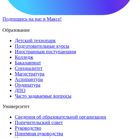
Подпишись на нас в Максе!
Образование
Детский технопарк
Подготовительные курсы
Иностранным поступающим
Колледж
Бакалавриат
Специалитет
Магистратура
Аспирантура
Ординатура
ДПО
Часто задаваемые вопросы
Университет
Сведения об образовательной организации
Попечительский совет
Руководство
Приемная руководства