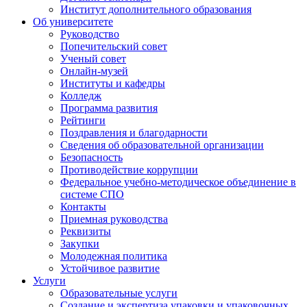
Институт дополнительного образования
Об университете
Руководство
Попечительский совет
Ученый совет
Онлайн-музей
Институты и кафедры
Колледж
Программа развития
Рейтинги
Поздравления и благодарности
Сведения об образовательной организации
Безопасность
Противодействие коррупции
Федеральное учебно-методическое объединение в
системе СПО
Контакты
Приемная руководства
Реквизиты
Закупки
Молодежная политика
Устойчивое развитие
Услуги
Образовательные услуги
Создание и экспертиза упаковки и упаковочных