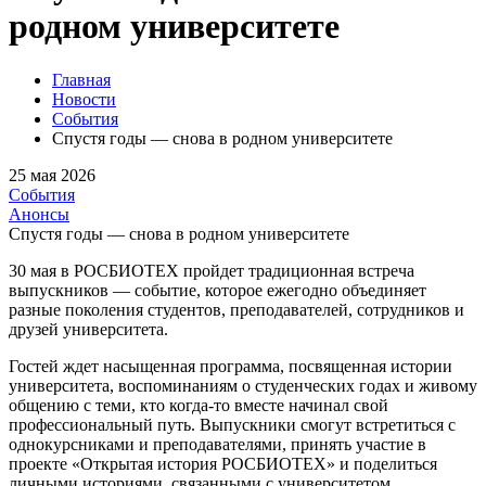
родном университете
Главная
Новости
События
Спустя годы — снова в родном университете
25 мая 2026
События
Анонсы
Спустя годы — снова в родном университете
30 мая в РОСБИОТЕХ пройдет традиционная встреча
выпускников — событие, которое ежегодно объединяет
разные поколения студентов, преподавателей, сотрудников и
друзей университета.
Гостей ждет насыщенная программа, посвященная истории
университета, воспоминаниям о студенческих годах и живому
общению с теми, кто когда-то вместе начинал свой
профессиональный путь. Выпускники смогут встретиться с
однокурсниками и преподавателями, принять участие в
проекте «Открытая история РОСБИОТЕХ» и поделиться
личными историями, связанными с университетом.