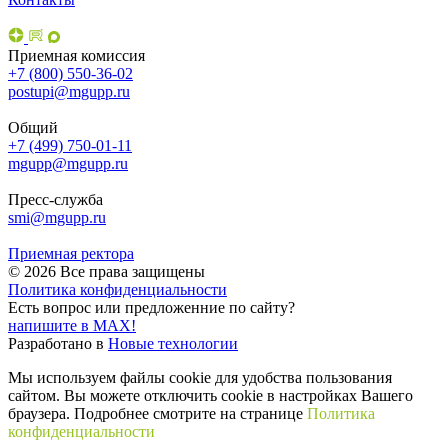
Приемная комиссия
+7 (800) 550-36-02
postupi@mgupp.ru
Общий
+7 (499) 750-01-11
mgupp@mgupp.ru
Пресс-служба
smi@mgupp.ru
Приемная ректора
© 2026 Все права защищены
Политика конфиденциальности
Есть вопрос или предложенние по сайту?
напишите в MAX!
Разработано в
Новые технологии
Мы используем файлы cookie для удобства пользования
сайтом. Вы можете отключить cookie в настройках Вашего
браузера. Подробнее смотрите на странице
Политика
конфиденциальности