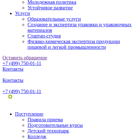
Молодежная политика
Устойчивое развитие
Услуги
Образовательные услуги
Создание и экспертиза упаковки и упаковочных
материалов
Стартап-студия
Физико-химическая экспертиза продукции
пищевой и легкой промышленности
Оставить обращение
+7 (499) 750-01-11
Контакты
Контакты
+7 (499) 750-01-11
Поступление
Правила приема
Подготовительные курсы
Детский технопарк
Колледж