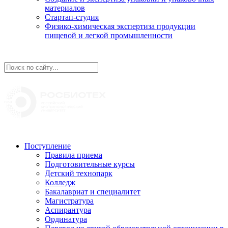
материалов
Стартап-студия
Физико-химическая экспертиза продукции
пищевой и легкой промышленности
Поступление
Правила приема
Подготовительные курсы
Детский технопарк
Колледж
Бакалавриат и специалитет
Магистратура
Аспирантура
Ординатура