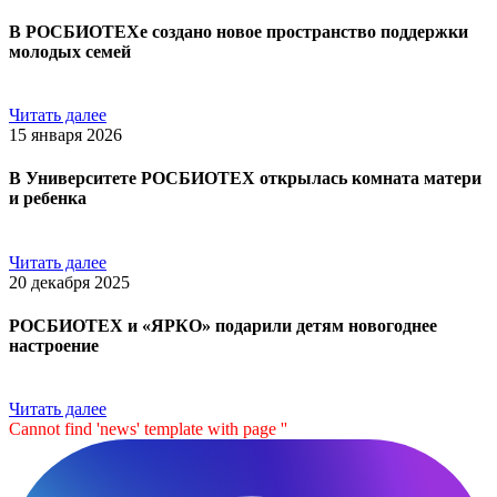
В РОСБИОТЕХе создано новое пространство поддержки
молодых семей
Читать далее
15 января 2026
В Университете РОСБИОТЕХ открылась комната матери
и ребенка
Читать далее
20 декабря 2025
РОСБИОТЕХ и «ЯРКО» подарили детям новогоднее
настроение
Читать далее
Cannot find 'news' template with page ''