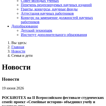
Совет молодых учёных
Перечень рецензируемых научных изданий
Гранты, конкурсы, научные фонды
Аттестация научных работников
Конкурс на замещение должностей научных
работников
Допобразование
Детский технопарк
Институт дополнительного образования
Вы здесь:
Главная
Новости
Семья и дети
Новости
Новости
19 июня 2026
РОСБИОТЕХ на II Всероссийском фестивале студенческих
семей: проект «Семейные истории» объединил учебу и