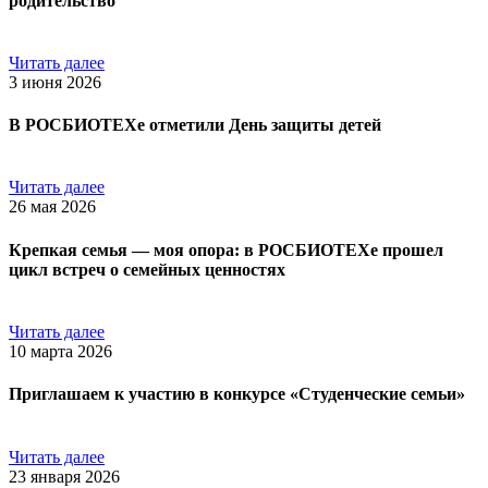
родительство
Читать далее
3 июня 2026
В РОСБИОТЕХе отметили День защиты детей
Читать далее
26 мая 2026
Крепкая семья — моя опора: в РОСБИОТЕХе прошел
цикл встреч о семейных ценностях
Читать далее
10 марта 2026
Приглашаем к участию в конкурсе «Студенческие семьи»
Читать далее
23 января 2026