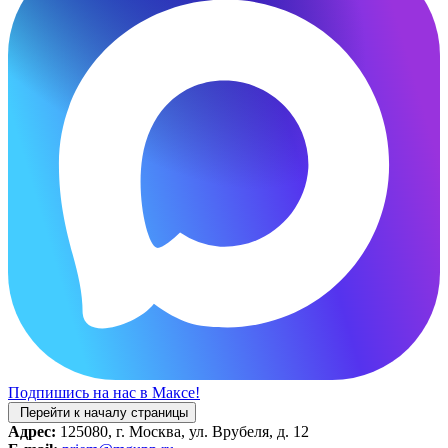
Подпишись на нас в Максе!
Перейти к началу страницы
Адрес:
125080, г. Москва, ул. Врубеля, д. 12